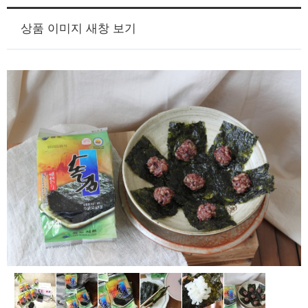
상품 이미지 새창 보기