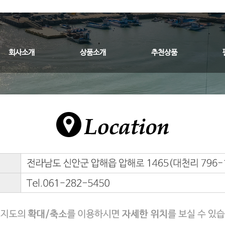
회사소개
상품소개
추천상품